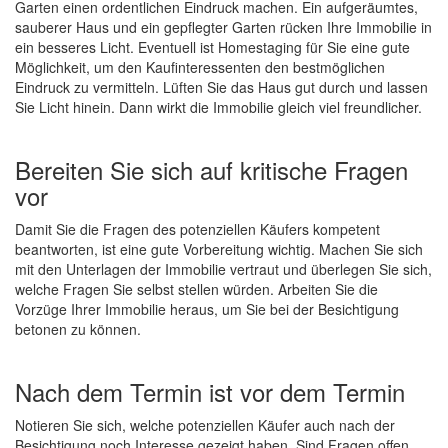
Garten einen ordentlichen Eindruck machen. Ein aufgeräumtes,
sauberer Haus und ein gepflegter Garten rücken Ihre Immobilie in
ein besseres Licht. Eventuell ist Homestaging für Sie eine gute
Möglichkeit, um den Kaufinteressenten den bestmöglichen
Eindruck zu vermitteln. Lüften Sie das Haus gut durch und lassen
Sie Licht hinein. Dann wirkt die Immobilie gleich viel freundlicher.
Bereiten Sie sich auf kritische Fragen
vor
Damit Sie die Fragen des potenziellen Käufers kompetent
beantworten, ist eine gute Vorbereitung wichtig. Machen Sie sich
mit den Unterlagen der Immobilie vertraut und überlegen Sie sich,
welche Fragen Sie selbst stellen würden. Arbeiten Sie die
Vorzüge Ihrer Immobilie heraus, um Sie bei der Besichtigung
betonen zu können.
Nach dem Termin ist vor dem Termin
Notieren Sie sich, welche potenziellen Käufer auch nach der
Besichtigung noch Interesse gezeigt haben. Sind Fragen offen