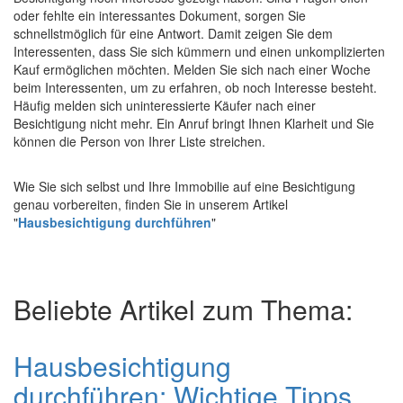
oder fehlte ein interessantes Dokument, sorgen Sie
schnellstmöglich für eine Antwort. Damit zeigen Sie dem
Interessenten, dass Sie sich kümmern und einen unkomplizierten
Kauf ermöglichen möchten. Melden Sie sich nach einer Woche
beim Interessenten, um zu erfahren, ob noch Interesse besteht.
Häufig melden sich uninteressierte Käufer nach einer
Besichtigung nicht mehr. Ein Anruf bringt Ihnen Klarheit und Sie
können die Person von Ihrer Liste streichen.
Wie Sie sich selbst und Ihre Immobilie auf eine Besichtigung
genau vorbereiten, finden Sie in unserem Artikel
"
Hausbesichtigung durchführen
"
Beliebte Artikel zum Thema:
Hausbesichtigung
durchführen: Wichtige Tipps