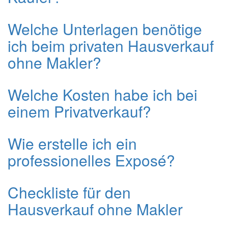
Welche Unterlagen benötige
ich beim privaten Hausverkauf
ohne Makler?
Welche Kosten habe ich bei
einem Privatverkauf?
Wie erstelle ich ein
professionelles Exposé?
Checkliste für den
Hausverkauf ohne Makler