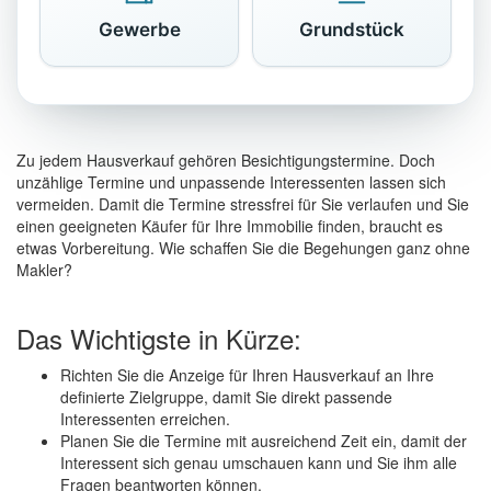
Gewerbe
Grundstück
Zu jedem Hausverkauf gehören Besichtigungstermine. Doch
unzählige Termine und unpassende Interessenten lassen sich
vermeiden. Damit die Termine stressfrei für Sie verlaufen und Sie
einen geeigneten Käufer für Ihre Immobilie finden, braucht es
etwas Vorbereitung. Wie schaffen Sie die Begehungen ganz ohne
Makler?
Das Wichtigste in Kürze:
Richten Sie die Anzeige für Ihren Hausverkauf an Ihre
definierte Zielgruppe, damit Sie direkt passende
Interessenten erreichen.
Planen Sie die Termine mit ausreichend Zeit ein, damit der
Interessent sich genau umschauen kann und Sie ihm alle
Fragen beantworten können.