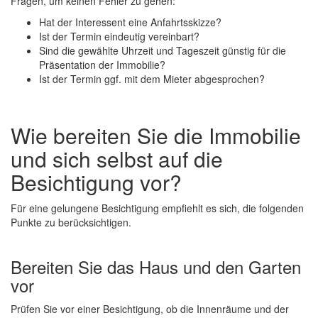
Fragen, um keinen Fehler zu gehen:
Hat der Interessent eine Anfahrtsskizze?
Ist der Termin eindeutig vereinbart?
Sind die gewählte Uhrzeit und Tageszeit günstig für die
Präsentation der Immobilie?
Ist der Termin ggf. mit dem Mieter abgesprochen?
Wie bereiten Sie die Immobilie
und sich selbst auf die
Besichtigung vor?
Für eine gelungene Besichtigung empfiehlt es sich, die folgenden
Punkte zu berücksichtigen.
Bereiten Sie das Haus und den Garten
vor
Prüfen Sie vor einer Besichtigung, ob die Innenräume und der