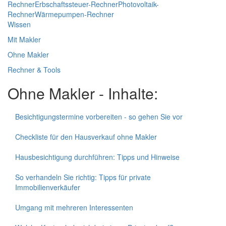
Rechner
Erbschaftssteuer-Rechner
Photovoltaik-
Rechner
Wärmepumpen-Rechner
Wissen
Mit Makler
Ohne Makler
Rechner & Tools
Ohne Makler - Inhalte:
Besichtigungstermine vorbereiten - so gehen Sie vor
Checkliste für den Hausverkauf ohne Makler
Hausbesichtigung durchführen: Tipps und Hinweise
So verhandeln Sie richtig: Tipps für private
Immobilienverkäufer
Umgang mit mehreren Interessenten