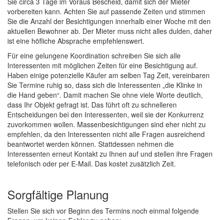
Sie circa 3 Tage im Voraus Bescheid, damit sich der Mieter
vorbereiten kann. Achten Sie auf passende Zeiten und stimmen
Sie die Anzahl der Besichtigungen innerhalb einer Woche mit den
aktuellen Bewohner ab. Der Mieter muss nicht alles dulden, daher
ist eine höfliche Absprache empfehlenswert.
Für eine gelungene Koordination schreiben Sie sich alle
Interessenten mit möglichen Zeiten für eine Besichtigung auf.
Haben einige potenzielle Käufer am selben Tag Zeit, vereinbaren
Sie Termine ruhig so, dass sich die Interessenten „die Klinke in
die Hand geben“. Damit machen Sie ohne viele Worte deutlich,
dass Ihr Objekt gefragt ist. Das führt oft zu schnelleren
Entscheidungen bei den Interessenten, weil sie der Konkurrenz
zuvorkommen wollen. Massenbesichtigungen sind eher nicht zu
empfehlen, da den Interessenten nicht alle Fragen ausreichend
beantwortet werden können. Stattdessen nehmen die
Interessenten erneut Kontakt zu Ihnen auf und stellen ihre Fragen
telefonisch oder per E-Mail. Das kostet zusätzlich Zeit.
Sorgfältige Planung
Stellen Sie sich vor Beginn des Termins noch einmal folgende