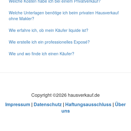
Welche Kosten habe ich bei einem Privatverkauf?
Welche Unterlagen benötige ich beim privaten Hausverkauf
ohne Makler?
Wie erfahre ich, ob mein Käufer liquide ist?
Wie erstelle ich ein professionelles Exposé?
Wie und wo finde ich einen Käufer?
Copyright ©2026 hausverkauf.de
Impressum
|
Datenschutz
|
Haftungsausschluss
|
Über
uns