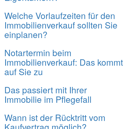
Welche Vorlaufzeiten für den
Immobilienverkauf sollten Sie
einplanen?
Notartermin beim
Immobilienverkauf: Das kommt
auf Sie zu
Das passiert mit Ihrer
Immobilie im Pflegefall
Wann ist der Rücktritt vom
Kaufvertrag möglich?