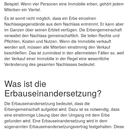
Beispiel: Wenn vier Personen eine Immobilie erben, gehört jedem
Miterben ein Viertel.
Es ist somit nicht möglich, dass ein Erbe einzelnen
Nachlassgegenstände aus dem Nachlass entnimmt. Er kann aber
im Ganzen über seinen Erbteil verfügen. Die Erbengemeinschaft
verwaltet den Nachlass gemeinschaftlich. Sie teilen Rechte und
Pflichten, Kosten und Nutzen. Wenn die Immobilie verkauft
werden soll, müssen alle Miterben einstimmig den Verkauf
beschließen. Das ist zumindest in den allermeisten Fällen so, weil
der Verkauf einer Immobilie in der Regel eine wesentliche
Veränderung des gesamten Nachlasses bedeutet.
Was ist die
Erbauseinandersetzung?
Die Erbauseinandersetzung bedeutet, dass die
Erbengemeinschaft aufgelöst wird. Dazu ist es notwendig, dass
eine einstimmige Lösung über den Umgang mit dem Erbe
gefunden wird. Eine Erbauseinandersetzung wird in dem
sogenannten Erbauseinandersetzungsvertrag festgehalten. Diese