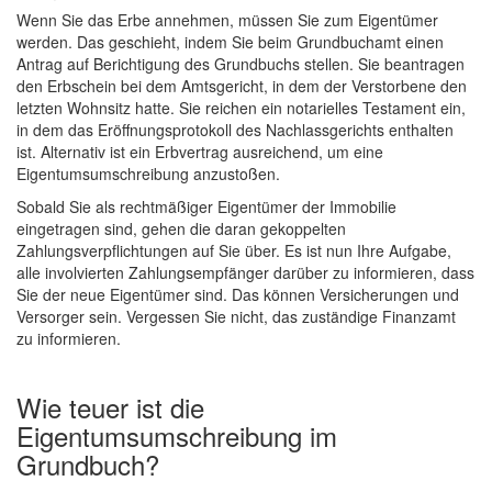
Wenn Sie das Erbe annehmen, müssen Sie zum Eigentümer
werden. Das geschieht, indem Sie beim Grundbuchamt einen
Antrag auf Berichtigung des Grundbuchs stellen. Sie beantragen
den Erbschein bei dem Amtsgericht, in dem der Verstorbene den
letzten Wohnsitz hatte. Sie reichen ein notarielles Testament ein,
in dem das Eröffnungsprotokoll des Nachlassgerichts enthalten
ist. Alternativ ist ein Erbvertrag ausreichend, um eine
Eigentumsumschreibung anzustoßen.
Sobald Sie als rechtmäßiger Eigentümer der Immobilie
eingetragen sind, gehen die daran gekoppelten
Zahlungsverpflichtungen auf Sie über. Es ist nun Ihre Aufgabe,
alle involvierten Zahlungsempfänger darüber zu informieren, dass
Sie der neue Eigentümer sind. Das können Versicherungen und
Versorger sein. Vergessen Sie nicht, das zuständige Finanzamt
zu informieren.
Wie teuer ist die
Eigentumsumschreibung im
Grundbuch?