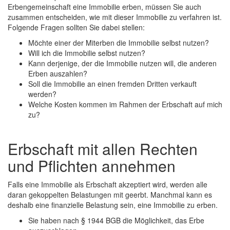
Erbengemeinschaft eine Immobilie erben, müssen Sie auch
zusammen entscheiden, wie mit dieser Immobilie zu verfahren ist.
Folgende Fragen sollten Sie dabei stellen:
Möchte einer der Miterben die Immobilie selbst nutzen?
Will ich die Immobilie selbst nutzen?
Kann derjenige, der die Immobilie nutzen will, die anderen
Erben auszahlen?
Soll die Immobilie an einen fremden Dritten verkauft
werden?
Welche Kosten kommen im Rahmen der Erbschaft auf mich
zu?
Erbschaft mit allen Rechten
und Pflichten annehmen
Falls eine Immobilie als Erbschaft akzeptiert wird, werden alle
daran gekoppelten Belastungen mit geerbt. Manchmal kann es
deshalb eine finanzielle Belastung sein, eine Immobilie zu erben.
Sie haben nach § 1944 BGB die Möglichkeit, das Erbe