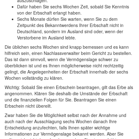
auszuschlagen.
Dafür haben Sie sechs Wochen Zeit, sobald Sie Kenntnis
von der Erbschaft erlangt haben.
Sechs Monate dürfen Sie warten, wenn Sie zu dem
Zeitpunkt des Bekanntwerdens Ihrer Erbschaft nicht in
Deutschland, sondern im Ausland sind oder, wenn der
Verstorbene im Ausland lebte.
Die üblichen sechs Wochen sind knapp bemessen und es kann
hilfreich sein, einen Nachlassverwalter beim Gericht zu bestellen.
Das ist dann sinnvoll, wenn die Vermögenslage schwer zu
überblicken ist und es Ihnen möglicherweise nicht rechtzeitig
gelingt, die Angelegenheiten der Erbschaft innerhalb der sechs
Wochen vollständig zu klären.
Wichtig: Sobald Sie einen Erbschein beantragen, gilt das Erbe als
angenommen. Klären Sie deshalb die Umstände der Erbschaft
und die finanziellen Folgen für Sie. Beantragen Sie einen
Erbschein nicht übereilt.
Zwar haben Sie die Möglichkeit selbst nach der Annahme und
auch nach der Ausschlagung sechs Wochen danach Ihre
Entscheidung anzufechten, falls Ihnen später wichtige
Informationen zur Vermögenslage bekannt werden. Aber Sie