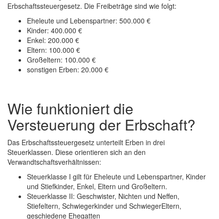
Erbschaftssteuergesetz. Die Freibeträge sind wie folgt:
Eheleute und Lebenspartner: 500.000 €
Kinder: 400.000 €
Enkel: 200.000 €
Eltern: 100.000 €
Großeltern: 100.000 €
sonstigen Erben: 20.000 €
Wie funktioniert die
Versteuerung der Erbschaft?
Das Erbschaftssteuergesetz unterteilt Erben in drei
Steuerklassen. Diese orientieren sich an den
Verwandtschaftsverhältnissen:
Steuerklasse I gilt für Eheleute und Lebenspartner, Kinder
und Stiefkinder, Enkel, Eltern und Großeltern.
Steuerklasse II: Geschwister, Nichten und Neffen,
Stiefeltern, Schwiegerkinder und SchwiegerEltern,
geschiedene Ehegatten