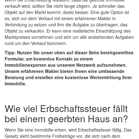
verkauft wird, sollten Sie nicht lange zögern. Je schneller das
Objekt auf den Markt kommt, desto besser. Eine gute Option ist
es, sich vor dem Verkauf mit einem erfahrenen Makler in
Verbindung zu setzen und ihm die Aufgabe zu übertragen, das
Objekt zu verkaufen. Er kann eine realistische Einschätzung des
Marktpreises vornehmen und sich um alle anstehenden Aufgaben
rund um den Verkauf kümmern.
Tipp: Nutzen Sie unser oben auf dieser Seite bereitgestelltes
Formular, um kostenlos Kontakt zu einem
Immobilienexperten aus unserem Netzwerk aufzunehmen.
Unsere erfahrenen Makler bieten Ihnen eine umfassende
Beratung und erstellen eine kostenlose Wertermittlung Ihrer
Immobilie.
Wie viel Erbschaftssteuer fällt
bei einem geerbten Haus an?
Wenn Sie eine Immobilie erben, wird Erbschaftssteuer fällig. Das
Gesetz sieht bestimmte Freibeträge vor, die sich nach dem