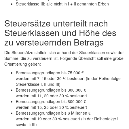
Steuerklasse III: alle nicht in I + II genannten Erben
Steuersätze unterteilt nach
Steuerklassen und Höhe des
zu versteuernden Betrags
Die Steuersätze staffeln sich anhand der Steuerklassen sowie der
Summe, die zu versteuern ist. Folgende Übersicht soll eine grobe
Orientierung geben:
Bemessungsgrundlagen bis 75.000 €
werden mit 7, 15 oder 30 % besteuert (in der Reihenfolge
Steuerklasse I, II und III)
Bemessungsgrundlagen bis 300.000 €
werden mit 11, 20 oder 30 % besteuert
Bemessungsgrundlagen bis 600.000 €
werden mit 15, 25 oder 30 % besteuert
Bemessungsgrundlagen bis 6 Millionen €
werden mit 19 oder 30 % besteuert (in der Reihenfolge I
sowie II+III)