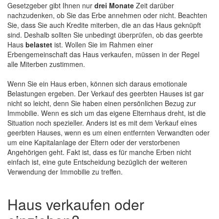
Gesetzgeber gibt Ihnen nur
drei Monate
Zeit darüber
nachzudenken, ob Sie das Erbe annehmen oder nicht. Beachten
Sie, dass Sie auch Kredite miterben, die an das Haus geknüpft
sind. Deshalb sollten Sie unbedingt überprüfen, ob das geerbte
Haus
belastet
ist. Wollen Sie im Rahmen einer
Erbengemeinschaft das Haus verkaufen, müssen in der Regel
alle Miterben zustimmen.
Wenn Sie ein Haus erben, können sich daraus emotionale
Belastungen ergeben. Der Verkauf des geerbten Hauses ist gar
nicht so leicht, denn Sie haben einen persönlichen Bezug zur
Immobilie. Wenn es sich um das eigene Elternhaus dreht, ist die
Situation noch spezieller. Anders ist es mit dem Verkauf eines
geerbten Hauses, wenn es um einen entfernten Verwandten oder
um eine Kapitalanlage der Eltern oder der verstorbenen
Angehörigen geht. Fakt ist, dass es für manche Erben nicht
einfach ist, eine gute Entscheidung bezüglich der weiteren
Verwendung der Immobilie zu treffen.
Haus verkaufen oder