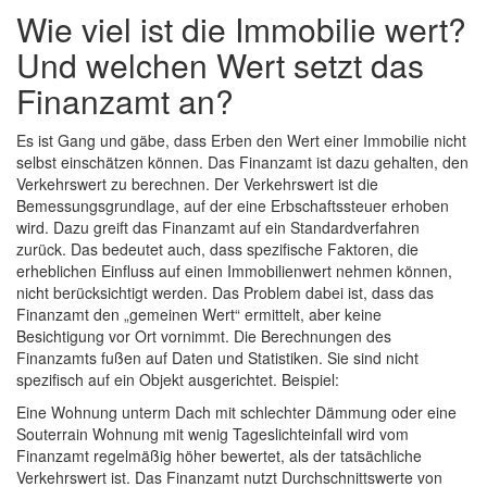
Wie viel ist die Immobilie wert?
Und welchen Wert setzt das
Finanzamt an?
Es ist Gang und gäbe, dass Erben den Wert einer Immobilie nicht
selbst einschätzen können. Das Finanzamt ist dazu gehalten, den
Verkehrswert zu berechnen. Der Verkehrswert ist die
Bemessungsgrundlage, auf der eine Erbschaftssteuer erhoben
wird. Dazu greift das Finanzamt auf ein Standardverfahren
zurück. Das bedeutet auch, dass spezifische Faktoren, die
erheblichen Einfluss auf einen Immobilienwert nehmen können,
nicht berücksichtigt werden. Das Problem dabei ist, dass das
Finanzamt den „gemeinen Wert“ ermittelt, aber keine
Besichtigung vor Ort vornimmt. Die Berechnungen des
Finanzamts fußen auf Daten und Statistiken. Sie sind nicht
spezifisch auf ein Objekt ausgerichtet. Beispiel:
Eine Wohnung unterm Dach mit schlechter Dämmung oder eine
Souterrain Wohnung mit wenig Tageslichteinfall wird vom
Finanzamt regelmäßig höher bewertet, als der tatsächliche
Verkehrswert ist. Das Finanzamt nutzt Durchschnittswerte von