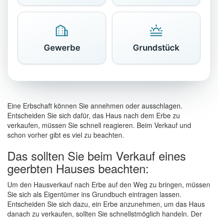
Gewerbe
Grundstück
Eine Erbschaft können Sie annehmen oder ausschlagen.
Entscheiden Sie sich dafür, das Haus nach dem Erbe zu
verkaufen, müssen Sie schnell reagieren. Beim Verkauf und
schon vorher gibt es viel zu beachten.
Das sollten Sie beim Verkauf eines
geerbten Hauses beachten:
Um den Hausverkauf nach Erbe auf den Weg zu bringen, müssen
Sie sich als Eigentümer ins Grundbuch eintragen lassen.
Entscheiden Sie sich dazu, ein Erbe anzunehmen, um das Haus
danach zu verkaufen, sollten Sie schnellstmöglich handeln. Der