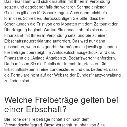
Das Finanzamt wird sich daraufhin mit Ihnen in Verbindung
setzen und gegebenenfalls die weiteren Schritte einleiten.
Gleiches gilt auch für Schenkungen. Auch dann reicht ein
formloses Schreiben. Berücksichtigen Sie bitte, dass bei
Schenkungen die Frist von drei Monaten mit dem Zeitpunkt der
Übertragung beginnt. Warten Sie danach ab, bis sich das
Finanzamt mit Ihnen in Verbindung setzt und Sie zu einer
Erbschaftssteuererklärung auffordert. Das wird nur dann
geschehen, wenn das geerbte Vermögen die jeweils geltenden
Freibeträge übersteigt. Im Amtsdeutsch ausgedrückt wird das
Finanzamt die „Anlage Angaben zu Bedarfswerten“ anfordern.
Darin müssen Sie die Details der Immobilie erfassen. Die
Erbschaftssteuer ist eine Landessteuer und das bedeutet, dass
die Formulare nicht auf der Website der Bundesfinanzverwaltung
zu finden sind.
Welche Freibeträge gelten bei
einer Erbschaft?
Die Höhe der Freibeträge richtet sich nach dem
Verwandtschaftsgrad. Diese Vorschrift ist Inhalt von § 16