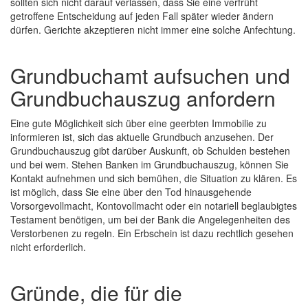
sollten sich nicht darauf verlassen, dass Sie eine verfrüht
getroffene Entscheidung auf jeden Fall später wieder ändern
dürfen. Gerichte akzeptieren nicht immer eine solche Anfechtung.
Grundbuchamt aufsuchen und
Grundbuchauszug anfordern
Eine gute Möglichkeit sich über eine geerbten Immobilie zu
informieren ist, sich das aktuelle Grundbuch anzusehen. Der
Grundbuchauszug gibt darüber Auskunft, ob Schulden bestehen
und bei wem. Stehen Banken im Grundbuchauszug, können Sie
Kontakt aufnehmen und sich bemühen, die Situation zu klären. Es
ist möglich, dass Sie eine über den Tod hinausgehende
Vorsorgevollmacht, Kontovollmacht oder ein notariell beglaubigtes
Testament benötigen, um bei der Bank die Angelegenheiten des
Verstorbenen zu regeln. Ein Erbschein ist dazu rechtlich gesehen
nicht erforderlich.
Gründe, die für die