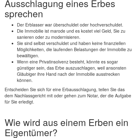
Ausschlagung eines Erbes
sprechen
Der Erblasser war überschuldet oder hochverschuldet.
Die Immobilie ist marode und es kostet viel Geld, Sie zu
sanieren oder zu modernisieren.
Sie sind selbst verschuldet und haben keine finanziellen
Möglichkeiten, die laufenden Belastungen der Immobilie zu
bewältigen.
Wenn eine Privatinsolvenz besteht, könnte es sogar
günstiger sein, das Erbe auszuschlagen, weil ansonsten
Gläubiger ihre Hand nach der Immobilie ausstrecken
können.
Entscheiden Sie sich für eine Erbausschlagung, teilen Sie das
dem Nachlassgericht mit oder gehen zum Notar, der die Aufgabe
für Sie erledigt.
Wie wird aus einem Erben ein
Eigentümer?