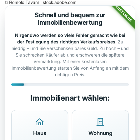
© Romolo Tavani - stock.adobe.com
KOSTENLOS
Schnell und bequem zur
Immobilienbewertung
Nirgendwo werden so viele Fehler gemacht wie bei
der Festlegung des richtigen Verkaufspreises.
Zu
niedrig – und Sie verschenken bares Geld. Zu hoch – und
Sie schrecken Käufer ab und erschweren die spätere
Vermarktung. Mit einer kostenlosen
Immobilienbewertung starten Sie von Anfang an mit dem
richtigen Preis.
Immobilienart wählen:
Haus
Wohnung