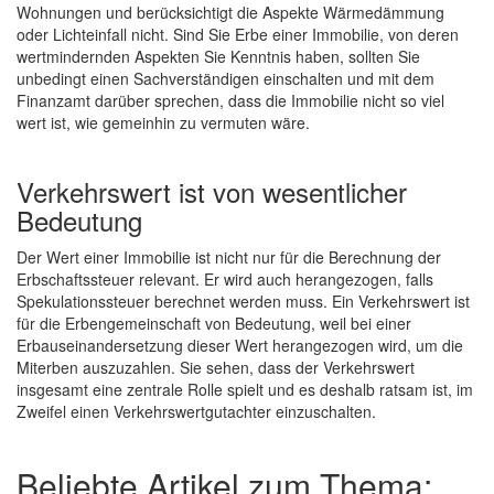
Wohnungen und berücksichtigt die Aspekte Wärmedämmung
oder Lichteinfall nicht. Sind Sie Erbe einer Immobilie, von deren
wertmindernden Aspekten Sie Kenntnis haben, sollten Sie
unbedingt einen Sachverständigen einschalten und mit dem
Finanzamt darüber sprechen, dass die Immobilie nicht so viel
wert ist, wie gemeinhin zu vermuten wäre.
Verkehrswert ist von wesentlicher
Bedeutung
Der Wert einer Immobilie ist nicht nur für die Berechnung der
Erbschaftssteuer relevant. Er wird auch herangezogen, falls
Spekulationssteuer berechnet werden muss. Ein Verkehrswert ist
für die Erbengemeinschaft von Bedeutung, weil bei einer
Erbauseinandersetzung dieser Wert herangezogen wird, um die
Miterben auszuzahlen. Sie sehen, dass der Verkehrswert
insgesamt eine zentrale Rolle spielt und es deshalb ratsam ist, im
Zweifel einen Verkehrswertgutachter einzuschalten.
Beliebte Artikel zum Thema: