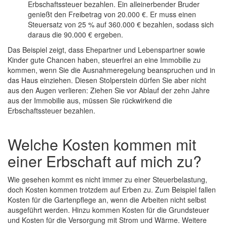
Erbschaftssteuer bezahlen. Ein alleinerbender Bruder
genießt den Freibetrag von 20.000 €. Er muss einen
Steuersatz von 25 % auf 360.000 € bezahlen, sodass sich
daraus die 90.000 € ergeben.
Das Beispiel zeigt, dass Ehepartner und Lebenspartner sowie
Kinder gute Chancen haben, steuerfrei an eine Immobilie zu
kommen, wenn Sie die Ausnahmeregelung beanspruchen und in
das Haus einziehen. Diesen Stolperstein dürfen Sie aber nicht
aus den Augen verlieren: Ziehen Sie vor Ablauf der zehn Jahre
aus der Immobilie aus, müssen Sie rückwirkend die
Erbschaftssteuer bezahlen.
Welche Kosten kommen mit
einer Erbschaft auf mich zu?
Wie gesehen kommt es nicht immer zu einer Steuerbelastung,
doch Kosten kommen trotzdem auf Erben zu. Zum Beispiel fallen
Kosten für die Gartenpflege an, wenn die Arbeiten nicht selbst
ausgeführt werden. Hinzu kommen Kosten für die Grundsteuer
und Kosten für die Versorgung mit Strom und Wärme. Weitere