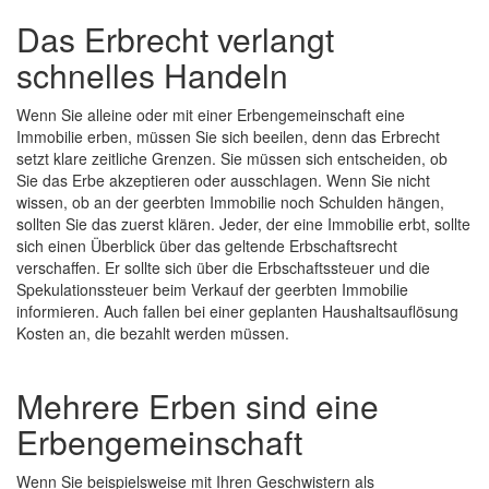
Das Erbrecht verlangt
schnelles Handeln
Wenn Sie alleine oder mit einer Erbengemeinschaft eine
Immobilie erben, müssen Sie sich beeilen, denn das Erbrecht
setzt klare zeitliche Grenzen. Sie müssen sich entscheiden, ob
Sie das Erbe akzeptieren oder ausschlagen. Wenn Sie nicht
wissen, ob an der geerbten Immobilie noch Schulden hängen,
sollten Sie das zuerst klären. Jeder, der eine Immobilie erbt, sollte
sich einen Überblick über das geltende Erbschaftsrecht
verschaffen. Er sollte sich über die Erbschaftssteuer und die
Spekulationssteuer beim Verkauf der geerbten Immobilie
informieren. Auch fallen bei einer geplanten Haushaltsauflösung
Kosten an, die bezahlt werden müssen.
Mehrere Erben sind eine
Erbengemeinschaft
Wenn Sie beispielsweise mit Ihren Geschwistern als