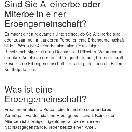
Sind Sie Alleinerbe oder
Miterbe in einer
Erbengemeinschaft?
Es macht einen relevanten Unterschied, ob Sie Alleinerbe sind
oder zusammen mit anderen Personen eine Erbengemeinschaft
bilden. Wenn Sie Alleinerbe sind, sind sie alleiniger
Rechtsnachfolger mit allen Rechten und Pflichten. Wenn andere
ebenfalls Anteile an der Immobilie geerbt haben, bilden sie kraft
Gesetz eine Erbengemeinschaft. Diese birgt in manchen Fällen
Konfliktpotenzial.
Was ist eine
Erbengemeinschaft?
Erben mehr als eine Person eine Immobilie oder anderes
Vermögen, werden sie eine Erbengemeinschaft. Keiner der
Miterben ist alleiniger Eigentümer an den einzelnen
Nachlassgegenstände. Jeder besitzt einen Anteil.