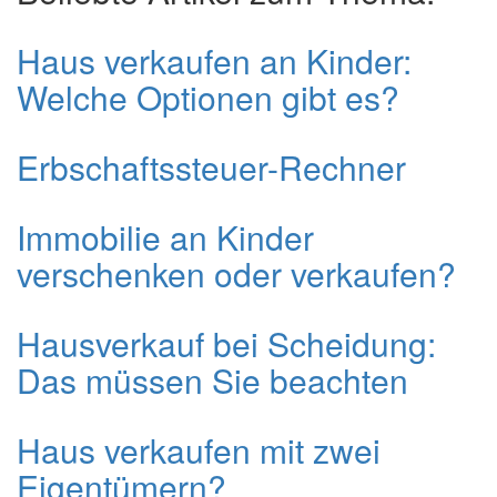
Haus verkaufen an Kinder:
Welche Optionen gibt es?
Erbschaftssteuer-Rechner
Immobilie an Kinder
verschenken oder verkaufen?
Hausverkauf bei Scheidung:
Das müssen Sie beachten
Haus verkaufen mit zwei
Eigentümern?